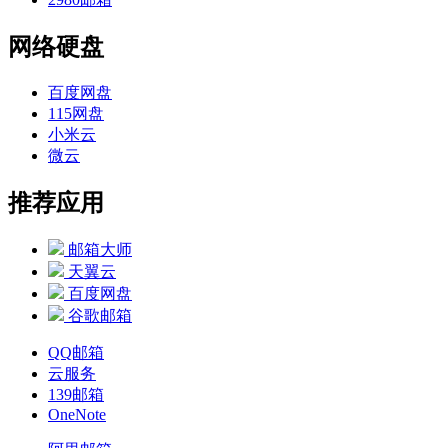
网络硬盘
百度网盘
115网盘
小米云
微云
推荐应用
邮箱大师
天翼云
百度网盘
谷歌邮箱
QQ邮箱
云服务
139邮箱
OneNote