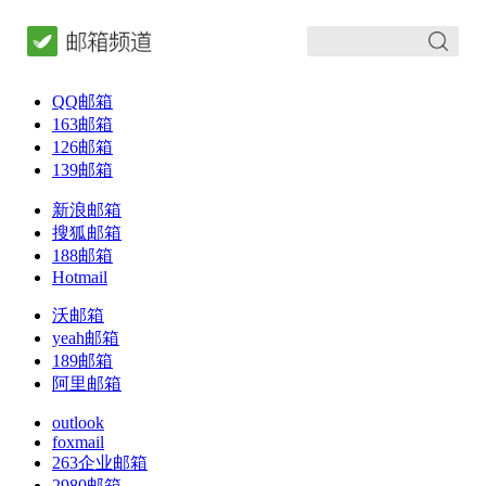
QQ邮箱
163邮箱
126邮箱
139邮箱
新浪邮箱
搜狐邮箱
188邮箱
Hotmail
沃邮箱
yeah邮箱
189邮箱
阿里邮箱
outlook
foxmail
263企业邮箱
2980邮箱