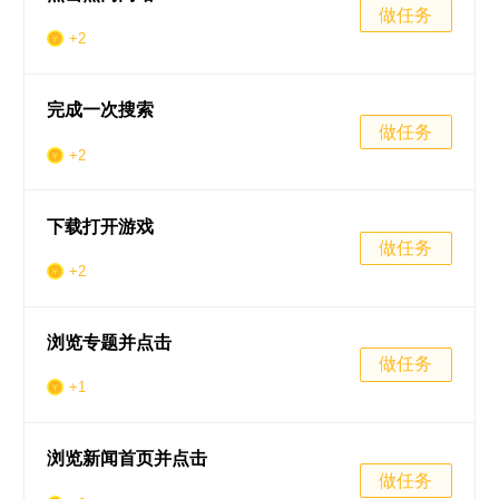
做任务
+2
完成一次搜索
做任务
+2
下载打开游戏
做任务
+2
浏览专题并点击
做任务
+1
浏览新闻首页并点击
做任务