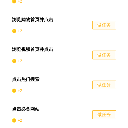
+2
浏览购物首页并点击
做任务
+2
浏览视频首页并点击
做任务
+2
点击热门搜索
做任务
+2
点击必备网站
做任务
+2